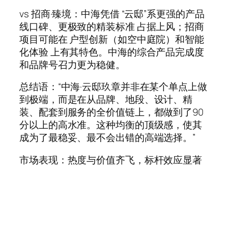
vs 招商·臻境：中海凭借 “云邸”系更强的产品
线口碑、更极致的精装标准 占据上风；招商
项目可能在 户型创新（如空中庭院）和智能
化体验 上有其特色。中海的综合产品完成度
和品牌号召力更为稳健。
总结语：“中海·云邸玖章并非在某个单点上做
到极端，而是在从品牌、地段、设计、精
装、配套到服务的全价值链上，都做到了90
分以上的高水准。这种均衡的顶级感，使其
成为了最稳妥、最不会出错的高端选择。”
市场表现：热度与价值齐飞，标杆效应显著