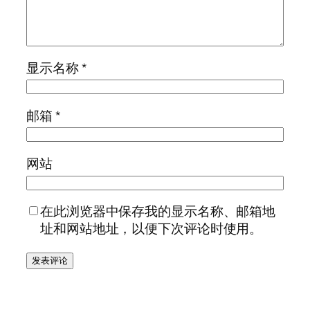
显示名称
*
邮箱
*
网站
在此浏览器中保存我的显示名称、邮箱地
址和网站地址，以便下次评论时使用。