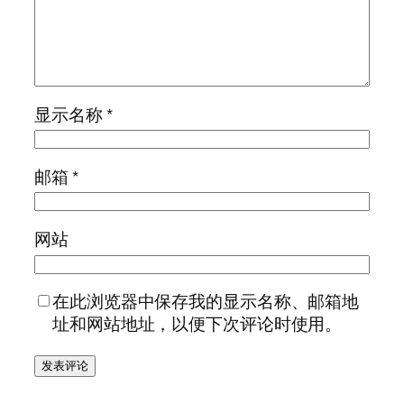
显示名称
*
邮箱
*
网站
在此浏览器中保存我的显示名称、邮箱地
址和网站地址，以便下次评论时使用。