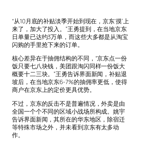
“从10月底的补贴淡季开始到现在，京东‘摸’上
来了，加大了投入。”王勇提到，在当地京东
日单量已达约3万单，而这些大多都是从淘宝
闪购的手里抢下来的订单。
核心差异在于抽佣结构的不同，“京东点一份
饭只要七八块钱，美团跟淘闪同样一份饭大
概要十二三块。”王勇告诉界面新闻，补贴退
坡后，在当地京东6-7%的抽佣率更低，使得
商户在京东上的定价更具优势。
不过，京东的反击不是普遍情况，外卖是由
全国一个个不同的区域小战场所构成。姚宇
告诉界面新闻，其所在的华东地区，除宿迁
等特殊市场之外，并未看到京东有太多动
作。