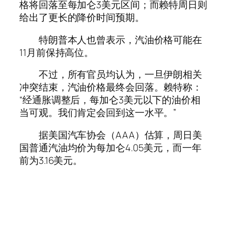
格将回落至每加仑3美元区间；而赖特周日则
给出了更长的降价时间预期。
特朗普本人也曾表示，汽油价格可能在
11月前保持高位。
不过，所有官员均认为，一旦伊朗相关
冲突结束，汽油价格最终会回落。赖特称：
“经通胀调整后，每加仑3美元以下的油价相
当可观。我们肯定会回到这一水平。”
据美国汽车协会（AAA）估算，周日美
国普通汽油均价为每加仑4.05美元，而一年
前为3.16美元。