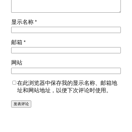
显示名称
*
邮箱
*
网站
在此浏览器中保存我的显示名称、邮箱地
址和网站地址，以便下次评论时使用。